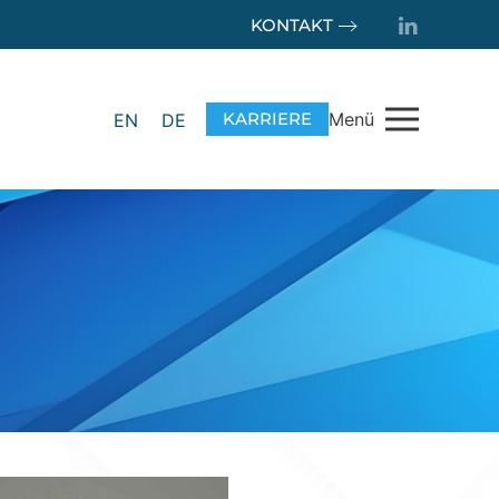
KONTAKT
KARRIERE
Menü
EN
DE