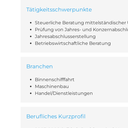
Tätigkeitsschwerpunkte
Steuerliche Beratung mittelständische
Prüfung von Jahres- und Konzernabschl
Jahresabschlusserstellung
Betriebswirtschaftliche Beratung
Branchen
Binnenschifffahrt
Maschinenbau
Handel/Dienstleistungen
Berufliches Kurzprofil