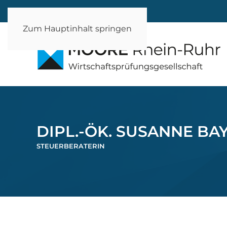
Zum Hauptinhalt springen
DIPL.-ÖK. SUSANNE BA
STEUERBERATERIN