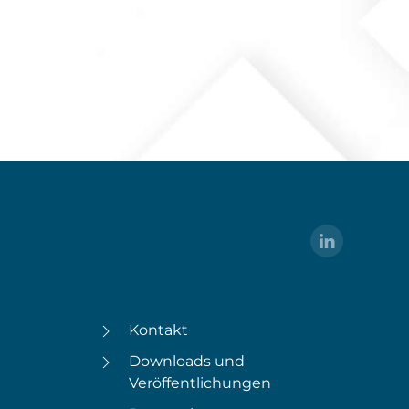
Kontakt
Downloads und
Veröffentlichungen