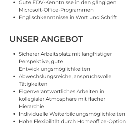
Gute EDV-Kenntnisse in den gängigen
Microsoft-Office-Programmen
Englischkenntnisse in Wort und Schrift
UNSER ANGEBOT
Sicherer Arbeitsplatz mit langfristiger
Perspektive, gute
Entwicklungsmöglichkeiten
Abwechslungsreiche, anspruchsvolle
Tätigkeiten
Eigenverantwortliches Arbeiten in
kollegialer Atmosphäre mit flacher
Hierarchie
Individuelle Weiterbildungsmöglichkeiten
Hohe Flexibilität durch Homeoffice-Option