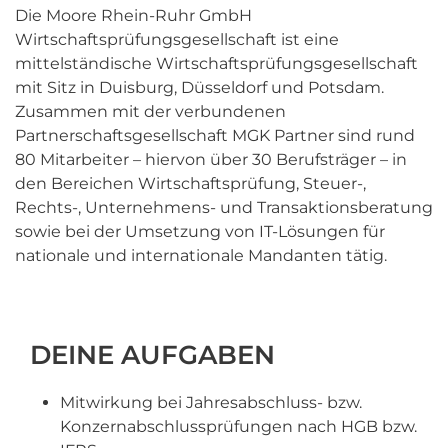
Die Moore Rhein-Ruhr GmbH
Wirtschaftsprüfungsgesellschaft ist eine
mittelständische Wirtschaftsprüfungsgesellschaft
mit Sitz in Duisburg, Düsseldorf und Potsdam.
Zusammen mit der verbundenen
Partnerschaftsgesellschaft MGK Partner sind rund
80 Mitarbeiter – hiervon über 30 Berufsträger – in
den Bereichen Wirtschaftsprüfung, Steuer-,
Rechts-, Unternehmens- und Transaktionsberatung
sowie bei der Umsetzung von IT-Lösungen für
nationale und internationale Mandanten tätig.
DEINE AUFGABEN
Mitwirkung bei Jahresabschluss- bzw.
Konzernabschlussprüfungen nach HGB bzw.