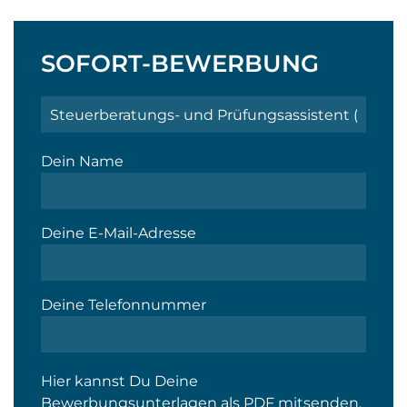
SOFORT-BEWERBUNG
Dein Name
Deine E-Mail-Adresse
Deine Telefonnummer
Hier kannst Du Deine
Bewerbungsunterlagen als PDF mitsenden,