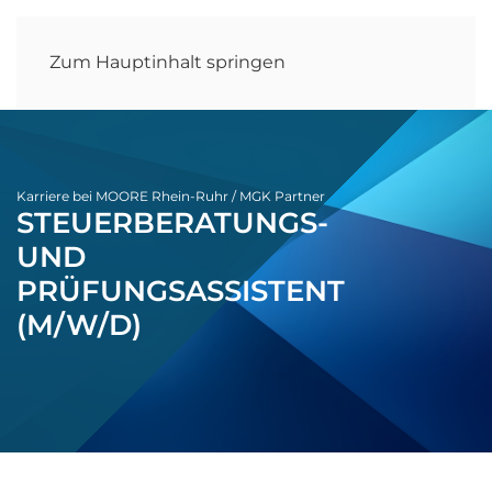
Zum Hauptinhalt springen
Karriere bei MOORE Rhein-Ruhr / MGK Partner
STEUERBERATUNGS-
UND
PRÜFUNGSASSISTENT
(M/W/D)