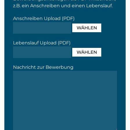
z.B. ein Anschreiben und einen Lebenslauf.
Anschreiben Upload (PDF)
WÄHLEN
Lebenslauf Upload (PDF)
WÄHLEN
Nachricht zur Bewerbung