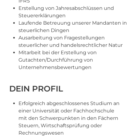
IFRS
Erstellung von Jahresabschlüssen und
Steuererklärungen
Laufende Betreuung unserer Mandanten in
steuerlichen Dingen
Ausarbeitung von Fragestellungen
steuerlicher und handelsrechtlicher Natur
Mitarbeit bei der Erstellung von
Gutachten/Durchführung von
Unternehmensbewertungen
DEIN PROFIL
Erfolgreich abgeschlossenes Studium an
einer Universität oder Fachhochschule
mit den Schwerpunkten in den Fächern
Steuern, Wirtschaftsprüfung oder
Rechnungswesen